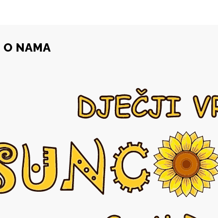
O NAMA