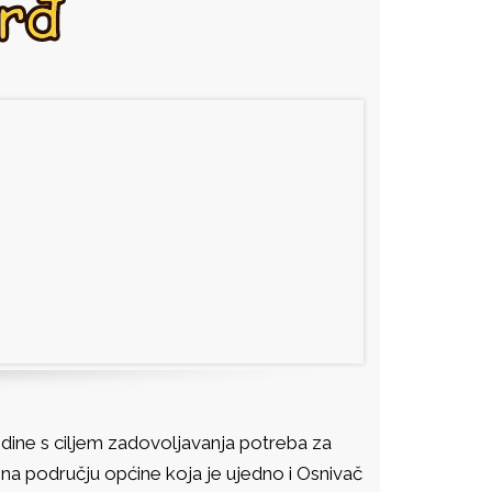
dine s ciljem zadovoljavanja potreba za
na području općine koja je ujedno i Osnivač