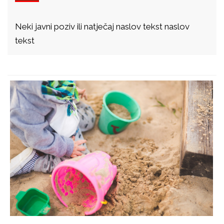
Neki javni poziv ili natječaj naslov tekst naslov
tekst