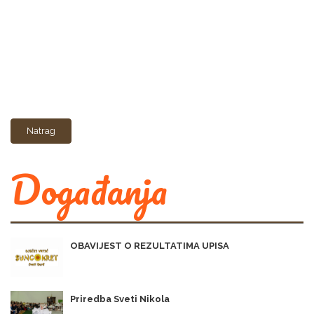
Natrag
Događanja
OBAVIJEST O REZULTATIMA UPISA
Priredba Sveti Nikola