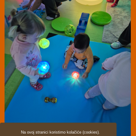
Na ovoj stranici koristimo kolačiće (cookies).