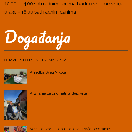
10.00 - 14.00 sati radnim danima Radno vrijeme vrtića:
05:30 - 16:00 sati radnim danima
Događanja
OBAVIJEST O REZULTATIMA UPISA
Priredba Sveti Nikola
Priznanje za originalnu ideju vrta
Nova senzorna soba i soba za kraće programe