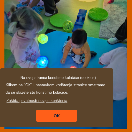
Na ovoj stranici koristimo kolačiće (cookies).
Klikom na "OK" i nastavkom korištenja stranice smatramo
da se slažete što koristimo kolačiće.
Zaštita privatnosti i uvjeti korištenja
OK