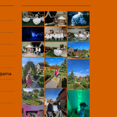
cijama