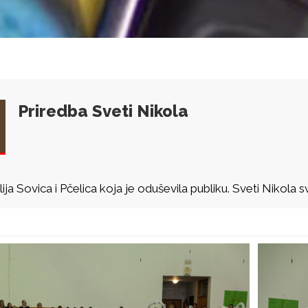
Priredba Sveti Nikola
ija Sovica i Pčelica koja je oduševila publiku. Sveti Nikola 