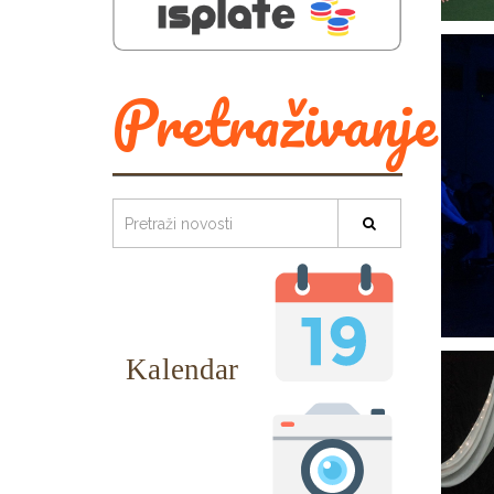
Pretraživanje