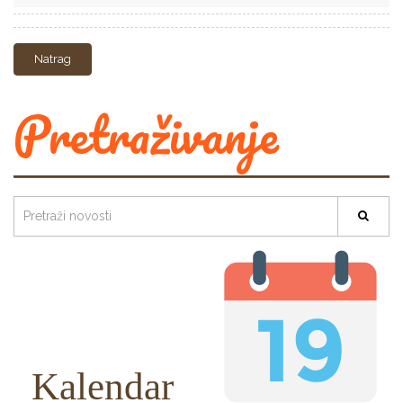
Natrag
Pretraživanje