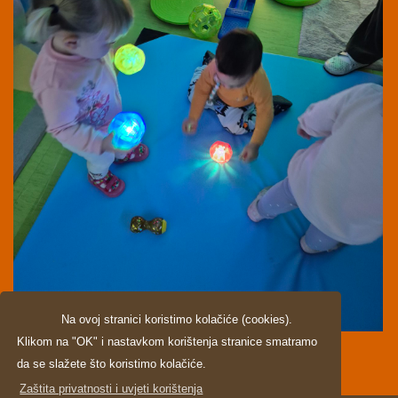
Na ovoj stranici koristimo kolačiće (cookies).
Klikom na "OK" i nastavkom korištenja stranice smatramo
da se slažete što koristimo kolačiće.
Zaštita privatnosti i uvjeti korištenja