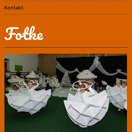
Kontakt
Fotke